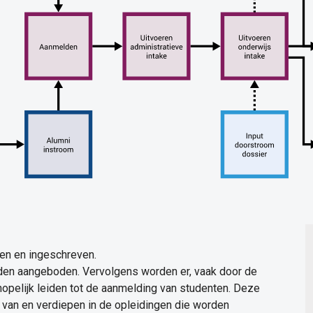
en en ingeschreven.
rden aangeboden. Vervolgens worden er, vaak door de
 hopelijk leiden tot de aanmelding van studenten. Deze
en van en verdiepen in de opleidingen die worden