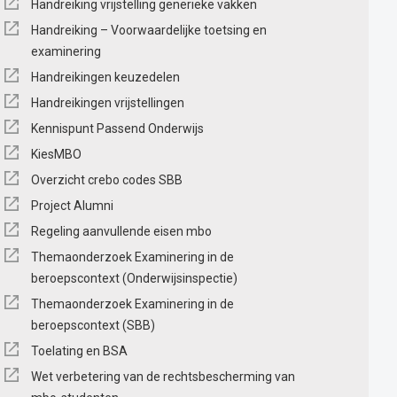
Handreiking vrijstelling generieke vakken
Handreiking – Voorwaardelijke toetsing en
examinering
Handreikingen keuzedelen
Handreikingen vrijstellingen
Kennispunt Passend Onderwijs
KiesMBO
Overzicht crebo codes SBB
Project Alumni
Regeling aanvullende eisen mbo
Themaonderzoek Examinering in de
beroepscontext (Onderwijsinspectie)
Themaonderzoek Examinering in de
beroepscontext (SBB)
Toelating en BSA
Wet verbetering van de rechtsbescherming van