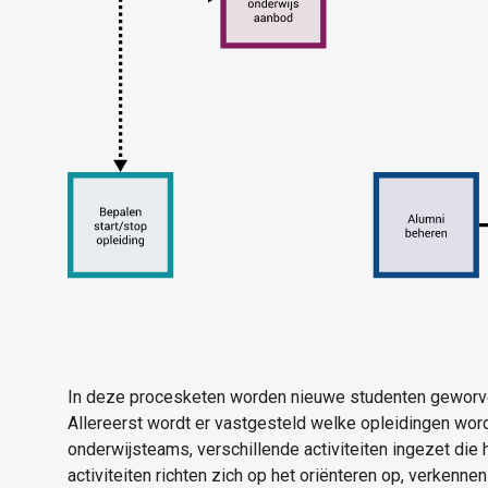
In deze procesketen worden nieuwe studenten geworv
Allereerst wordt er vastgesteld welke opleidingen wo
onderwijsteams, verschillende activiteiten ingezet die
activiteiten richten zich op het oriënteren op, verkenn