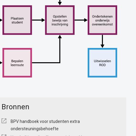
Bronnen
BPV handboek voor studenten extra
ondersteuningsbehoefte