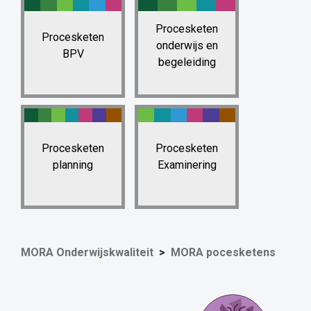
Procesketen
Procesketen
onderwijs en
BPV
begeleiding
Procesketen
Procesketen
planning
Examinering
MORA Onderwijskwaliteit
MORA pocesketens